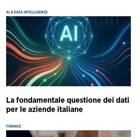
AI & DATA INTELLIGENCE
La fondamentale questione dei dati
per le aziende italiane
FINANCE