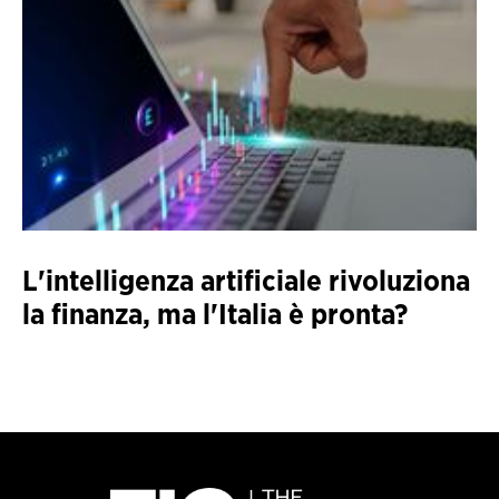
L'intelligenza artificiale rivoluziona
la finanza, ma l'Italia è pronta?