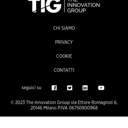
CHI SIAMO
PRIVACY
COOKIE
CONTATTI
seguici su
© 2023 The Innovation Group via Ettore Romagnoli 6,
20146 Milano P.IVA 06750900968