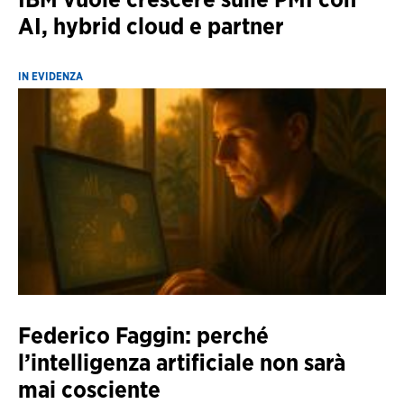
AI, hybrid cloud e partner
IN EVIDENZA
Federico Faggin: perché
l’intelligenza artificiale non sarà
mai cosciente