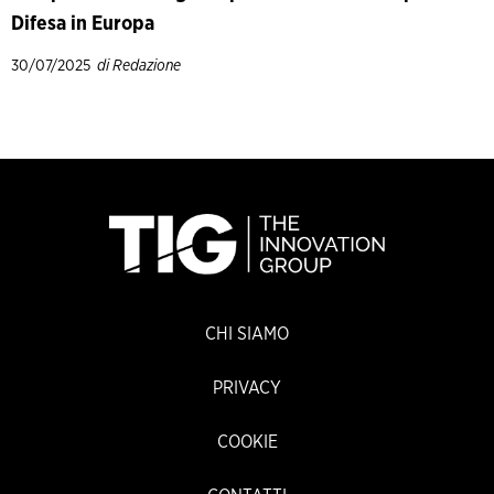
Difesa in Europa
30/07/2025
di Redazione
CHI SIAMO
PRIVACY
COOKIE