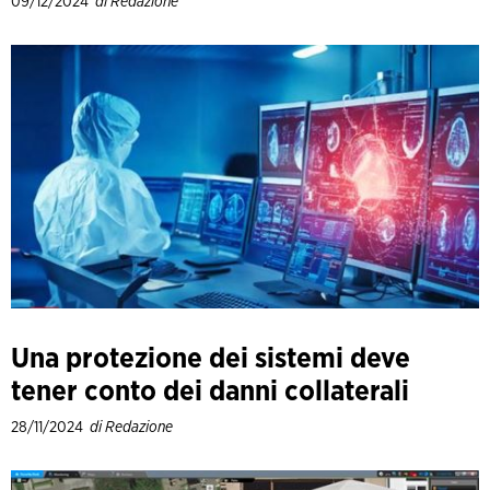
09/12/2024
di Redazione
Una protezione dei sistemi deve
tener conto dei danni collaterali
28/11/2024
di Redazione