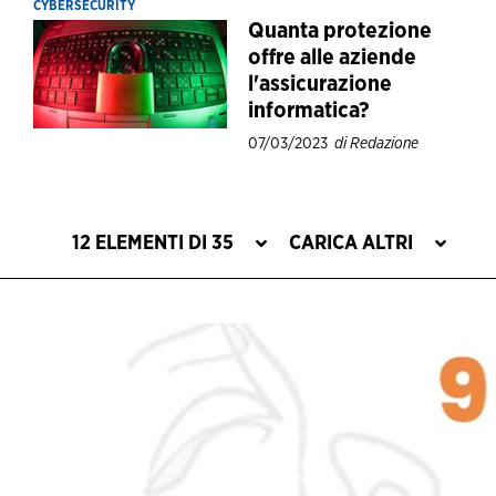
CYBERSECURITY
Quanta protezione
offre alle aziende
l'assicurazione
informatica?
07/03/2023
di Redazione
12 ELEMENTI DI 35
CARICA ALTRI