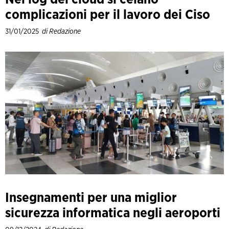
complicazioni per il lavoro dei Ciso
31/01/2025
di Redazione
Insegnamenti per una miglior
sicurezza informatica negli aeroporti