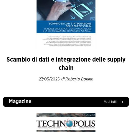
Scambio di dati e integrazione delle supply
chain
27/05/2025
di Roberto Bonino
Magazine
Vedi tutti