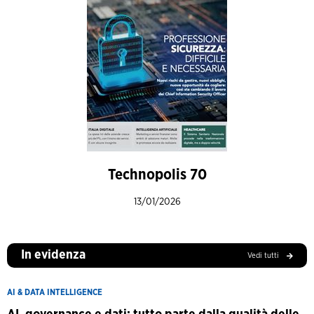
Technopolis 70
13/01/2026
In evidenza
Vedi tutti
AI & DATA INTELLIGENCE