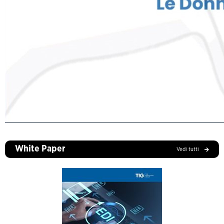
White Paper
Vedi tutti