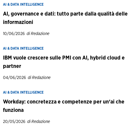
AI & DATA INTELLIGENCE
AI, governance e dati: tutto parte dalla qualità delle
informazioni
10/06/2026
di Redazione
AI & DATA INTELLIGENCE
IBM vuole crescere sulle PMI con AI, hybrid cloud e
partner
04/06/2026
di Redazione
AI & DATA INTELLIGENCE
Workday: concretezza e competenze per un‘ai che
funziona
20/05/2026
di Redazione