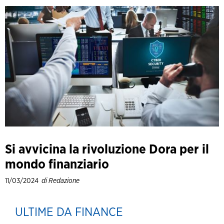
Si avvicina la rivoluzione Dora per il
mondo finanziario
11/03/2024
di Redazione
ULTIME DA FINANCE