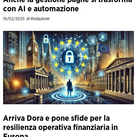
con AI e automazione
19/02/2025
di Redazione
Arriva Dora e pone sfide per la
resilienza operativa finanziaria in
Europa