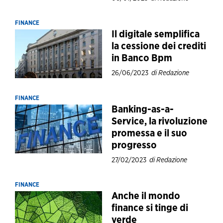
FINANCE
Il digitale semplifica
la cessione dei crediti
in Banco Bpm
26/06/2023
di Redazione
FINANCE
Banking-as-a-
Service, la rivoluzione
promessa e il suo
progresso
27/02/2023
di Redazione
FINANCE
Anche il mondo
finance si tinge di
verde