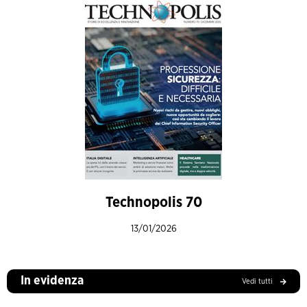
Technopolis 70
13/01/2026
In evidenza
Vedi tutti