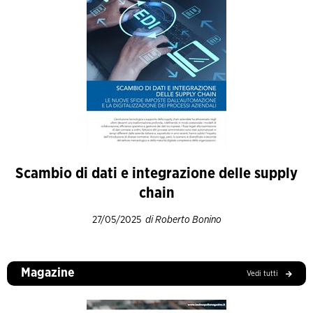
Scambio di dati e integrazione delle supply
chain
27/05/2025
di Roberto Bonino
Magazine
Vedi tutti