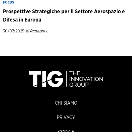
FOCUS
Prospettive Strategiche per il Settore Aerospazio e
Difesa in Europa
30/07/2025
di Redazione
CHI SIAMO
PRIVACY
COOKIE