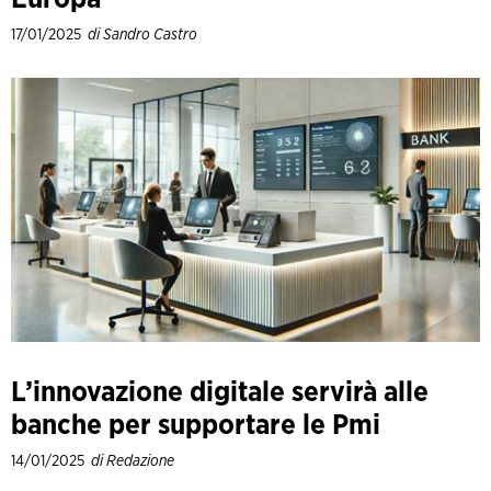
17/01/2025
di Sandro Castro
L’innovazione digitale servirà alle
banche per supportare le Pmi
14/01/2025
di Redazione