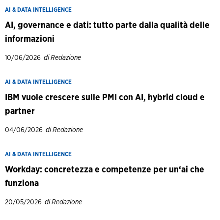
AI & DATA INTELLIGENCE
AI, governance e dati: tutto parte dalla qualità delle
informazioni
10/06/2026
di Redazione
AI & DATA INTELLIGENCE
IBM vuole crescere sulle PMI con AI, hybrid cloud e
partner
04/06/2026
di Redazione
AI & DATA INTELLIGENCE
Workday: concretezza e competenze per un‘ai che
funziona
20/05/2026
di Redazione