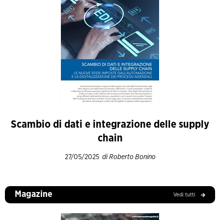
Scambio di dati e integrazione delle supply
chain
27/05/2025
di Roberto Bonino
Magazine
Vedi tutti