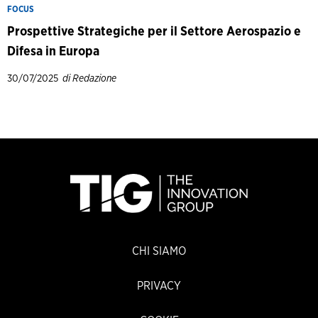
FOCUS
Prospettive Strategiche per il Settore Aerospazio e
Difesa in Europa
30/07/2025
di Redazione
CHI SIAMO
PRIVACY