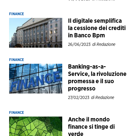
FINANCE
Il digitale semplifica
la cessione dei crediti
in Banco Bpm
26/06/2023
di Redazione
FINANCE
Banking-as-a-
Service, la rivoluzione
promessa e il suo
progresso
27/02/2023
di Redazione
FINANCE
Anche il mondo
finance si tinge di
verde