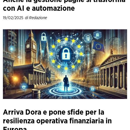
con AI e automazione
19/02/2025
di Redazione
Arriva Dora e pone sfide per la
resilienza operativa finanziaria in
Europa