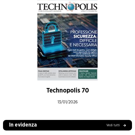
Technopolis 70
13/01/2026
In evidenza
Vedi tutti