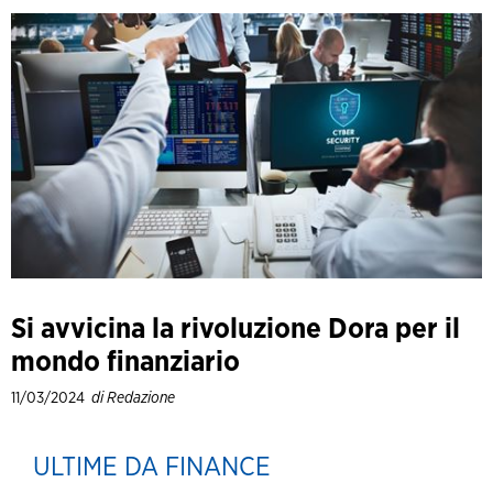
Si avvicina la rivoluzione Dora per il
mondo finanziario
11/03/2024
di Redazione
ULTIME DA FINANCE