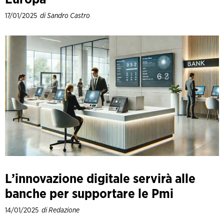
17/01/2025
di Sandro Castro
L’innovazione digitale servirà alle
banche per supportare le Pmi
14/01/2025
di Redazione