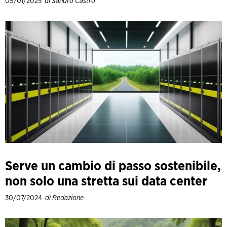
09/01/2025
di Sandro Castro
Serve un cambio di passo sostenibile,
non solo una stretta sui data center
30/07/2024
di Redazione