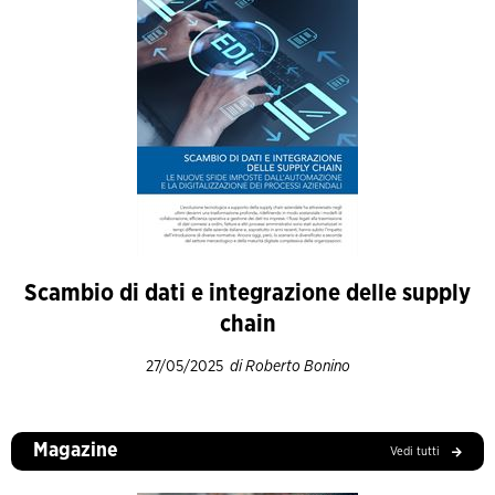
Scambio di dati e integrazione delle supply
chain
27/05/2025
di Roberto Bonino
Magazine
Vedi tutti