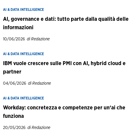
AI & DATA INTELLIGENCE
AI, governance e dati: tutto parte dalla qualità delle
informazioni
10/06/2026
di Redazione
AI & DATA INTELLIGENCE
IBM vuole crescere sulle PMI con AI, hybrid cloud e
partner
04/06/2026
di Redazione
AI & DATA INTELLIGENCE
Workday: concretezza e competenze per un‘ai che
funziona
20/05/2026
di Redazione