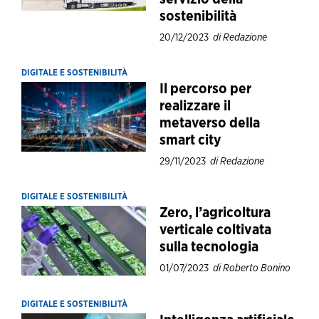
sostenibilità
20/12/2023
di Redazione
DIGITALE E SOSTENIBILITÀ
Il percorso per
realizzare il
metaverso della
smart city
29/11/2023
di Redazione
DIGITALE E SOSTENIBILITÀ
Zero, l’agricoltura
verticale coltivata
sulla tecnologia
01/07/2023
di Roberto Bonino
DIGITALE E SOSTENIBILITÀ