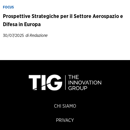
FOCUS
Prospettive Strategiche per il Settore Aerospazio e
Difesa in Europa
30/07/2025
di Redazione
CHI SIAMO
PRIVACY