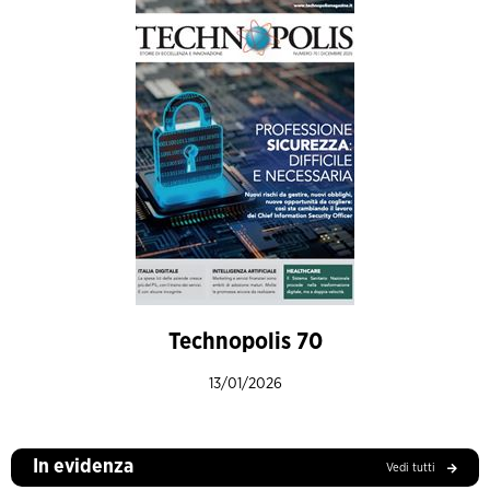
Technopolis 70
13/01/2026
In evidenza
Vedi tutti