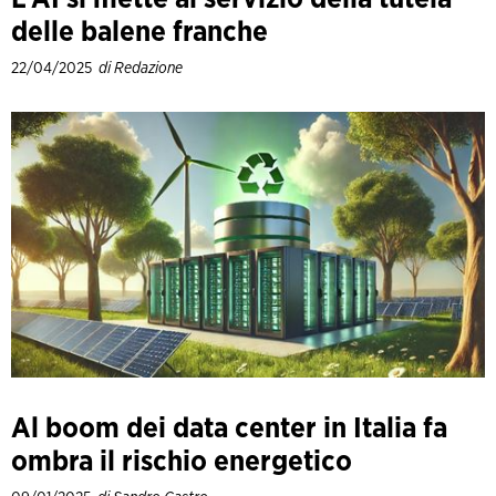
delle balene franche
22/04/2025
di Redazione
Al boom dei data center in Italia fa
ombra il rischio energetico