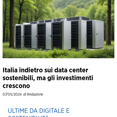
Italia indietro sui data center
sostenibili, ma gli investimenti
crescono
07/05/2024
di Redazione
ULTIME DA DIGITALE E