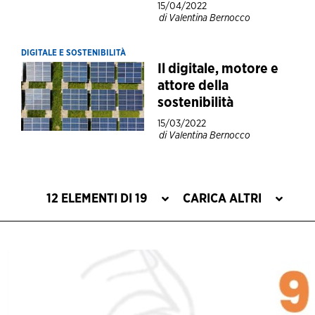
15/04/2022
di Valentina Bernocco
DIGITALE E SOSTENIBILITÀ
Il digitale, motore e
attore della
sostenibilità
15/03/2022
di Valentina Bernocco
12 ELEMENTI DI 19
CARICA ALTRI