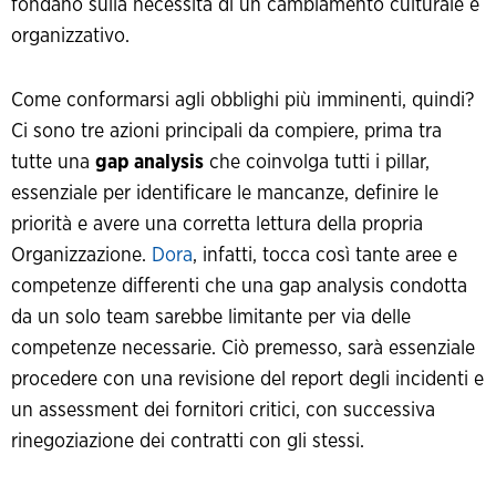
fondano sulla necessità di un cambiamento culturale e
organizzativo.
Come conformarsi agli obblighi più imminenti, quindi?
Ci sono tre azioni principali da compiere, prima tra
tutte una
gap analysis
che coinvolga tutti i pillar,
essenziale per identificare le mancanze, definire le
priorità e avere una corretta lettura della propria
Organizzazione.
Dora
, infatti, tocca così tante aree e
competenze differenti che una gap analysis condotta
da un solo team sarebbe limitante per via delle
competenze necessarie. Ciò premesso, sarà essenziale
procedere con una revisione del report degli incidenti e
un assessment dei fornitori critici, con successiva
rinegoziazione dei contratti con gli stessi.