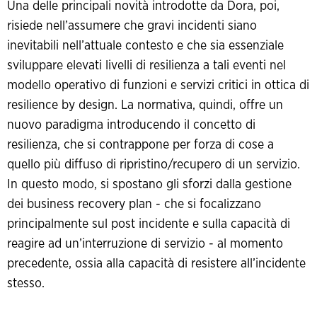
Una delle principali novità introdotte da Dora, poi,
risiede nell’assumere che gravi incidenti siano
inevitabili nell’attuale contesto e che sia essenziale
sviluppare elevati livelli di resilienza a tali eventi nel
modello operativo di funzioni e servizi critici in ottica di
resilience by design. La normativa, quindi, offre un
nuovo paradigma introducendo il concetto di
resilienza, che si contrappone per forza di cose a
quello più diffuso di ripristino/recupero di un servizio.
In questo modo, si spostano gli sforzi dalla gestione
dei business recovery plan - che si focalizzano
principalmente sul post incidente e sulla capacità di
reagire ad un’interruzione di servizio - al momento
precedente, ossia alla capacità di resistere all’incidente
stesso.