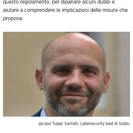
questo regolamento, per dipanare alcuni dubbi e
aiutare a comprendere le implicazioni delle misure che
propone.
Jacopo Tupac Santaiti, cybersecurity lead di Soldo.