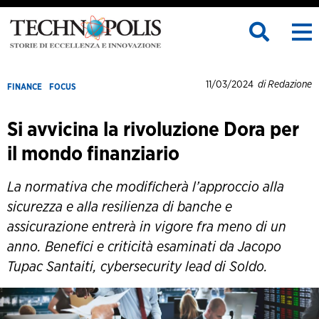
11/03/2024
di Redazione
FINANCE
FOCUS
Si avvicina la rivoluzione Dora per
il mondo finanziario
La normativa che modificherà l’approccio alla
sicurezza e alla resilienza di banche e
assicurazione entrerà in vigore fra meno di un
anno. Benefici e criticità esaminati da Jacopo
Tupac Santaiti, cybersecurity lead di Soldo.