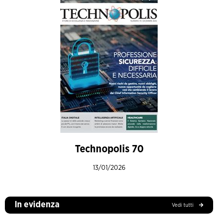
Technopolis 70
13/01/2026
In evidenza
Vedi tutti