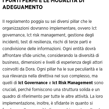
I PUNTI FERMI E LE MODALITÀ DI
ADEGUAMENTO
Il regolamento poggia su sei diversi pillar che le
organizzazioni dovranno implementare, ovvero Ict
governance, Ict risk management, gestione degli
incidenti, test di resilienza, rischi di terze parti e
condivisione delle informazioni. Ogni entità dovrà
affrontare sfide uniche, considerando la diversità di
business, dimensioni e livelli di esperienza degli attori
coinvolti da Dora. Ogni pillar ha le sue peculiarità e la
sua rilevanza nella direttiva nel suo complesso, ma
quelli di
Ict Governance
e
Ict Risk Management
sono
cruciali, perché forniscono una struttura solida e un
quadro di riferimento per tutte le altre attività. La loro
implementazione, inoltre, è sfidante in quanto si