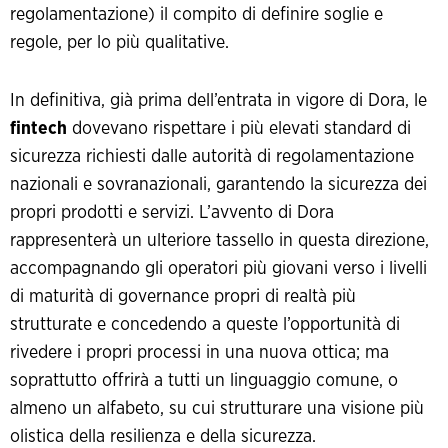
regolamentazione) il compito di definire soglie e
regole, per lo più qualitative.
In definitiva, già prima dell’entrata in vigore di Dora, le
fintech
dovevano rispettare i più elevati standard di
sicurezza richiesti dalle autorità di regolamentazione
nazionali e sovranazionali, garantendo la sicurezza dei
propri prodotti e servizi. L’avvento di Dora
rappresenterà un ulteriore tassello in questa direzione,
accompagnando gli operatori più giovani verso i livelli
di maturità di governance propri di realtà più
strutturate e concedendo a queste l’opportunità di
rivedere i propri processi in una nuova ottica; ma
soprattutto offrirà a tutti un linguaggio comune, o
almeno un alfabeto, su cui strutturare una visione più
olistica della resilienza e della sicurezza.