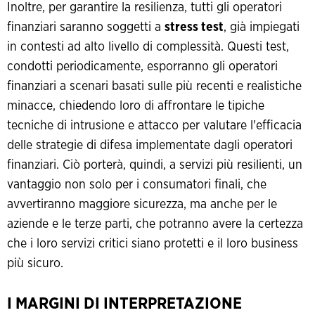
Inoltre, per garantire la resilienza, tutti gli operatori
finanziari saranno soggetti a
stress test
, già impiegati
in contesti ad alto livello di complessità. Questi test,
condotti periodicamente, esporranno gli operatori
finanziari a scenari basati sulle più recenti e realistiche
minacce, chiedendo loro di affrontare le tipiche
tecniche di intrusione e attacco per valutare l'efficacia
delle strategie di difesa implementate dagli operatori
finanziari. Ciò porterà, quindi, a servizi più resilienti, un
vantaggio non solo per i consumatori finali, che
avvertiranno maggiore sicurezza, ma anche per le
aziende e le terze parti, che potranno avere la certezza
che i loro servizi critici siano protetti e il loro business
più sicuro.
I MARGINI DI INTERPRETAZIONE