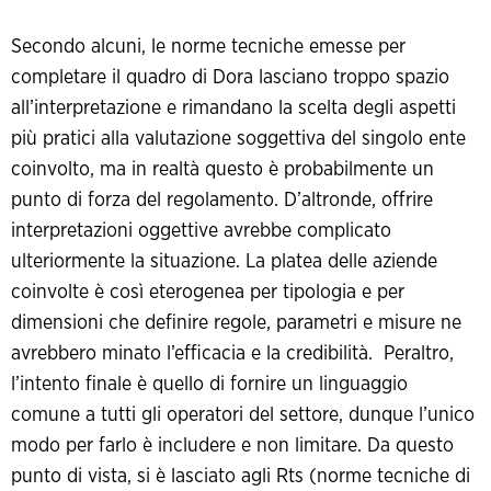
Secondo alcuni, le norme tecniche emesse per
completare il quadro di Dora lasciano troppo spazio
all’interpretazione e rimandano la scelta degli aspetti
più pratici alla valutazione soggettiva del singolo ente
coinvolto, ma in realtà questo è probabilmente un
punto di forza del regolamento. D’altronde, offrire
interpretazioni oggettive avrebbe complicato
ulteriormente la situazione. La platea delle aziende
coinvolte è così eterogenea per tipologia e per
dimensioni che definire regole, parametri e misure ne
avrebbero minato l’efficacia e la credibilità. Peraltro,
l’intento finale è quello di fornire un linguaggio
comune a tutti gli operatori del settore, dunque l’unico
modo per farlo è includere e non limitare. Da questo
punto di vista, si è lasciato agli Rts (norme tecniche di