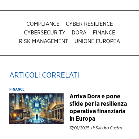
COMPLIANCE
CYBER RESILIENCE
CYBERSECURITY
DORA
FINANCE
RISK MANAGEMENT
UNIONE EUROPEA
ARTICOLI CORRELATI
FINANCE
Arriva Dora e pone
sfide per la resilienza
operativa finanziaria
in Europa
17/01/2025
di Sandro Castro