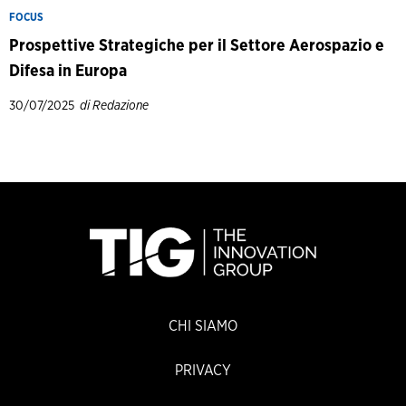
FOCUS
Prospettive Strategiche per il Settore Aerospazio e
Difesa in Europa
30/07/2025
di Redazione
CHI SIAMO
PRIVACY