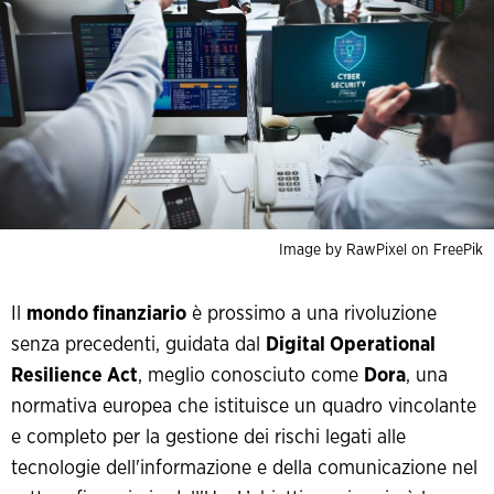
Image by RawPixel on FreePik
Il
mondo finanziario
è prossimo a una rivoluzione
senza precedenti, guidata dal
Digital Operational
Resilience Act
, meglio conosciuto come
Dora
, una
normativa europea che istituisce un quadro vincolante
e completo per la gestione dei rischi legati alle
tecnologie dell'informazione e della comunicazione nel