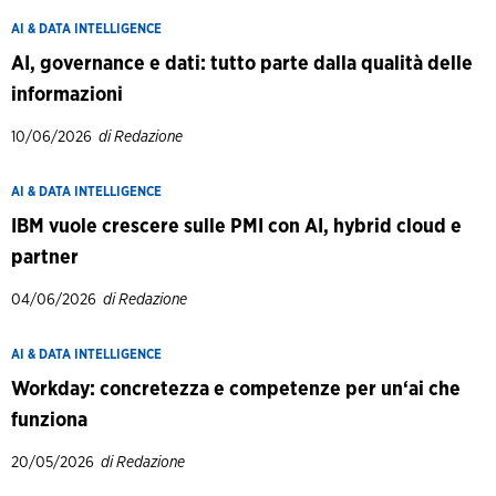
AI & DATA INTELLIGENCE
AI, governance e dati: tutto parte dalla qualità delle
informazioni
10/06/2026
di Redazione
AI & DATA INTELLIGENCE
IBM vuole crescere sulle PMI con AI, hybrid cloud e
partner
04/06/2026
di Redazione
AI & DATA INTELLIGENCE
Workday: concretezza e competenze per un‘ai che
funziona
20/05/2026
di Redazione