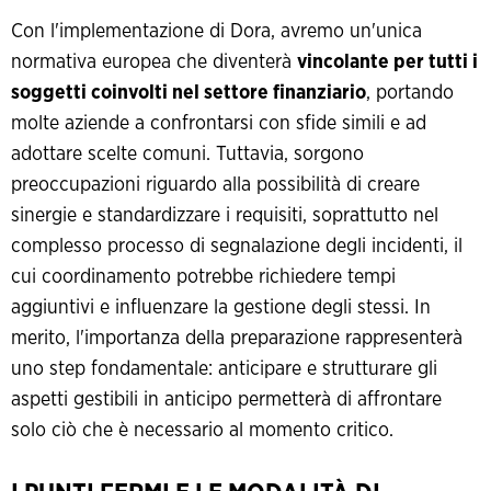
Con l'implementazione di Dora, avremo un'unica
normativa europea che diventerà
vincolante per tutti i
soggetti coinvolti nel settore finanziario
, portando
molte aziende a confrontarsi con sfide simili e ad
adottare scelte comuni. Tuttavia, sorgono
preoccupazioni riguardo alla possibilità di creare
sinergie e standardizzare i requisiti, soprattutto nel
complesso processo di segnalazione degli incidenti, il
cui coordinamento potrebbe richiedere tempi
aggiuntivi e influenzare la gestione degli stessi. In
merito, l'importanza della preparazione rappresenterà
uno step fondamentale: anticipare e strutturare gli
aspetti gestibili in anticipo permetterà di affrontare
solo ciò che è necessario al momento critico.