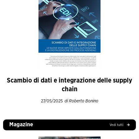
Scambio di dati e integrazione delle supply
chain
27/05/2025
di Roberto Bonino
Magazine
Vedi tutti