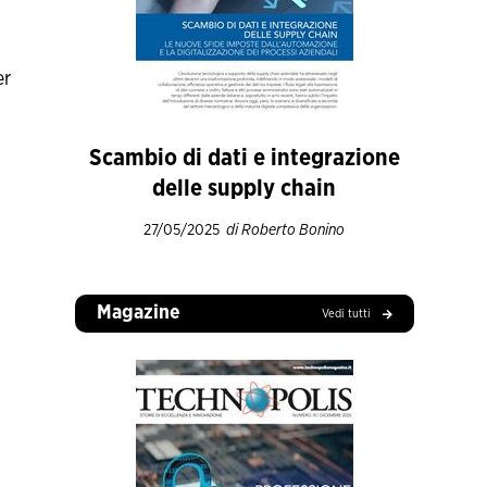
er
Scambio di dati e integrazione
delle supply chain
27/05/2025
di Roberto Bonino
Magazine
Vedi tutti