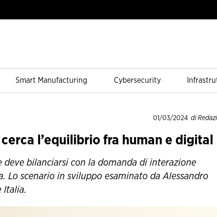
Smart Manufacturing
Cybersecurity
Infrastru
01/03/2024
di Redaz
 cerca l’equilibrio fra human e digital
ce deve bilanciarsi con la domanda di interazione
la. Lo scenario in sviluppo esaminato da Alessandro
Italia.