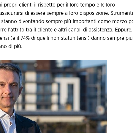
i propri clienti il rispetto per il loro tempo e le loro
assicurarsi di essere sempre a loro disposizione. Strumenti
stanno diventando sempre più importanti come mezzo p
re l'attrito tra il cliente e altri canali di assistenza. Eppure,
ensi (e il 74% di quelli non statunitensi) danno sempre più
nno di più.