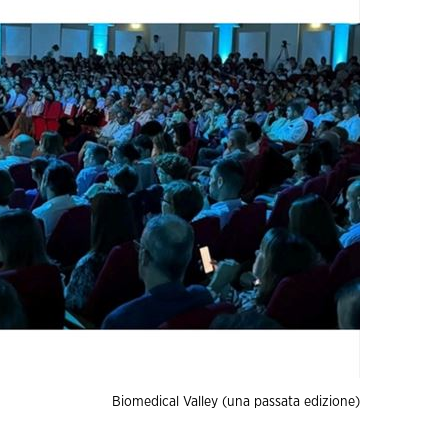
Biomedical Valley (una passata edizione)