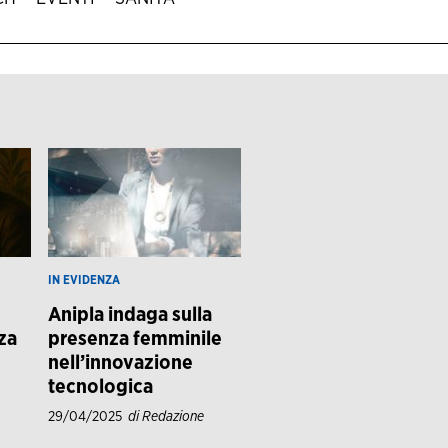
IN EVIDENZA
Anipla indaga sulla
za
presenza femminile
nell’innovazione
tecnologica
29/04/2025
di Redazione