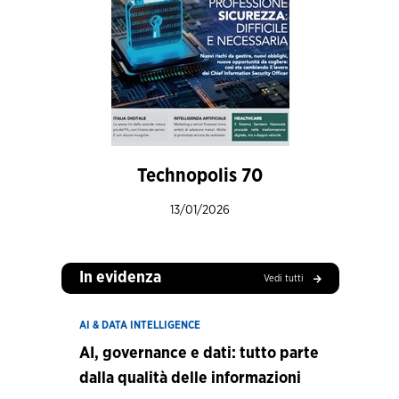
Technopolis 70
13/01/2026
In evidenza
Vedi tutti
AI & DATA INTELLIGENCE
AI, governance e dati: tutto parte
dalla qualità delle informazioni