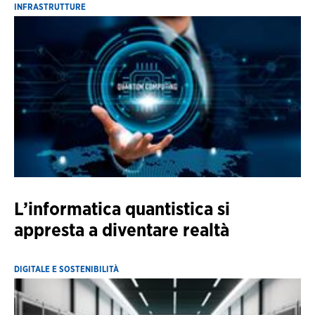
INFRASTRUTTURE
L’informatica quantistica si
appresta a diventare realtà
DIGITALE E SOSTENIBILITÀ