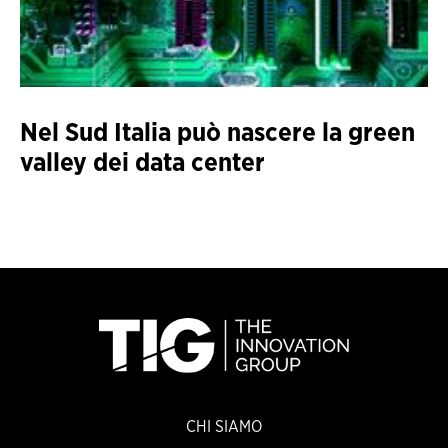
Nel Sud Italia può nascere la green
valley dei data center
CHI SIAMO