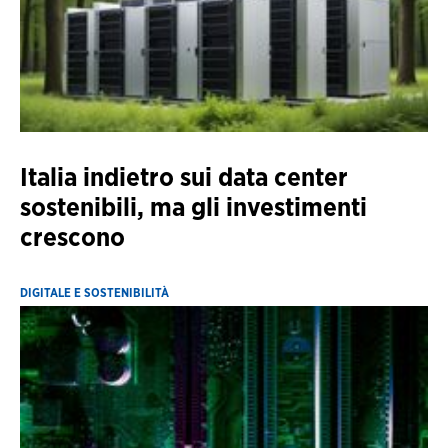
Italia indietro sui data center
sostenibili, ma gli investimenti
crescono
DIGITALE E SOSTENIBILITÀ