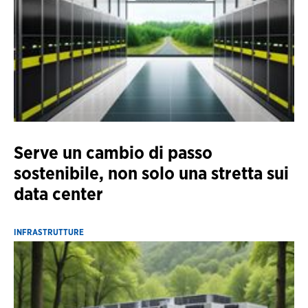
Serve un cambio di passo
sostenibile, non solo una stretta sui
data center
INFRASTRUTTURE