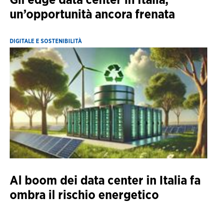
un’opportunità ancora frenata
DIGITALE E SOSTENIBILITÀ
Al boom dei data center in Italia fa
ombra il rischio energetico