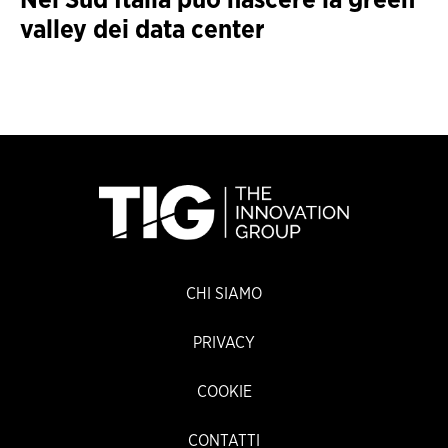
valley dei data center
CHI SIAMO
PRIVACY
COOKIE
CONTATTI