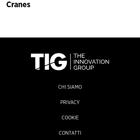
Cranes
CHI SIAMO
PRIVACY
COOKIE
CONTATTI