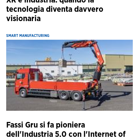
tecnologia diventa davvero
visionaria
SMART MANUFACTURING
Fassi Gru si fa pioniera
dell'Industria 5.0 con l'Internet of