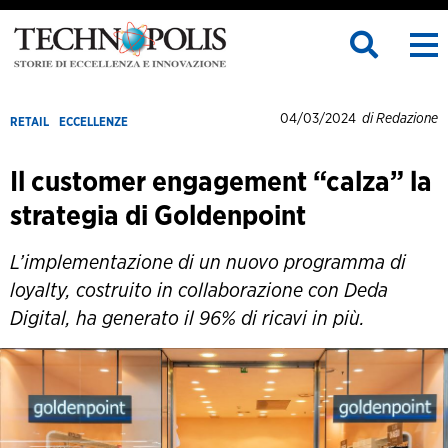
04/03/2024
di Redazione
RETAIL
ECCELLENZE
Il customer engagement “calza” la
strategia di Goldenpoint
L’implementazione di un nuovo programma di
loyalty, costruito in collaborazione con Deda
Digital, ha generato il 96% di ricavi in più.