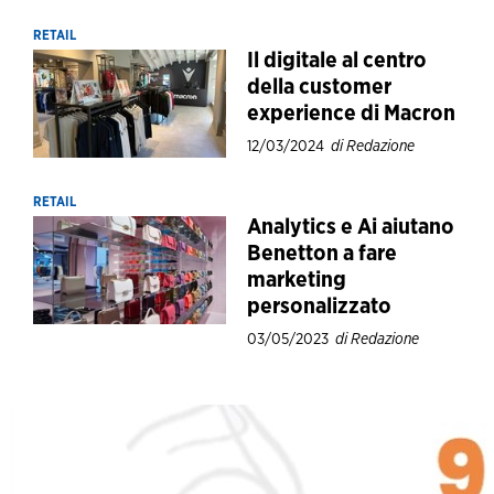
RETAIL
Il digitale al centro
della customer
experience di Macron
12/03/2024
di Redazione
RETAIL
Analytics e Ai aiutano
Benetton a fare
marketing
personalizzato
03/05/2023
di Redazione