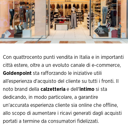
Con quattrocento punti vendita in Italia e in importanti
città estere, oltre a un evoluto canale di e-commerce,
Goldenpoint
sta rafforzando le iniziative utili
all’esperienza d'acquisto del cliente su tutti i fronti. Il
noto brand della
calzetteria
e dell'
intimo
si sta
dedicando, in modo particolare, a garantire
un'accurata esperienza cliente sia online che offline,
allo scopo di aumentare i ricavi generati dagli acquisti
portati a termine da consumatori fidelizzati.