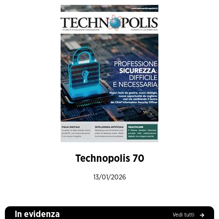
Technopolis 70
13/01/2026
In evidenza
Vedi tutti