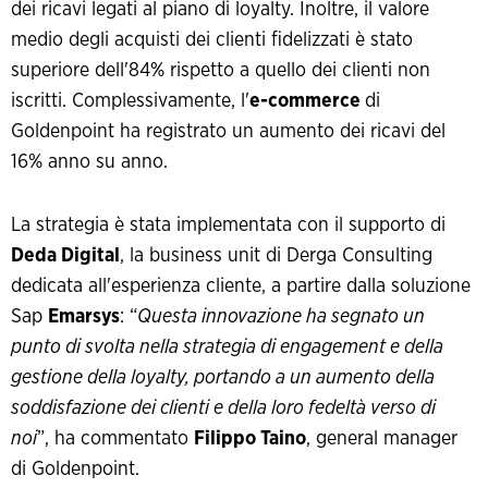
dei ricavi legati al piano di loyalty. Inoltre, il valore
medio degli acquisti dei clienti fidelizzati è stato
superiore dell'84% rispetto a quello dei clienti non
iscritti. Complessivamente, l'
e-commerce
di
Goldenpoint ha registrato un aumento dei ricavi del
16% anno su anno.
La strategia è stata implementata con il supporto di
Deda Digital
, la business unit di Derga Consulting
dedicata all'esperienza cliente, a partire dalla soluzione
Sap
Emarsys
: “
Questa innovazione ha segnato un
punto di svolta nella strategia di engagement e della
gestione della loyalty, portando a un aumento della
soddisfazione dei clienti e della loro fedeltà verso di
noi
”, ha commentato
Filippo Taino
, general manager
di Goldenpoint.