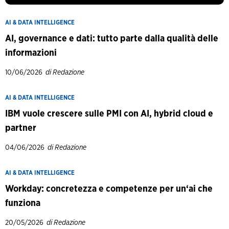
AI & DATA INTELLIGENCE
AI, governance e dati: tutto parte dalla qualità delle
informazioni
10/06/2026
di Redazione
AI & DATA INTELLIGENCE
IBM vuole crescere sulle PMI con AI, hybrid cloud e
partner
04/06/2026
di Redazione
AI & DATA INTELLIGENCE
Workday: concretezza e competenze per un‘ai che
funziona
20/05/2026
di Redazione