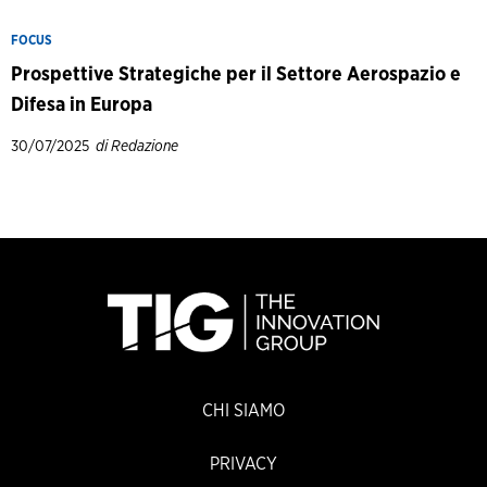
FOCUS
Prospettive Strategiche per il Settore Aerospazio e
Difesa in Europa
30/07/2025
di Redazione
CHI SIAMO
PRIVACY