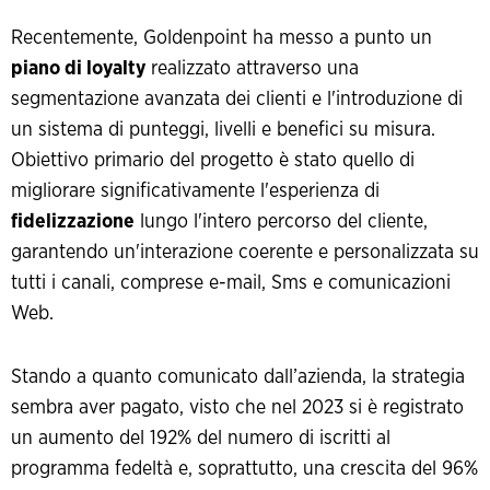
Recentemente, Goldenpoint ha messo a punto un
piano di loyalty
realizzato attraverso una
segmentazione avanzata dei clienti e l'introduzione di
un sistema di punteggi, livelli e benefici su misura.
Obiettivo primario del progetto è stato quello di
migliorare significativamente l'esperienza di
fidelizzazione
lungo l'intero percorso del cliente,
garantendo un'interazione coerente e personalizzata su
tutti i canali, comprese e-mail, Sms e comunicazioni
Web.
Stando a quanto comunicato dall’azienda, la strategia
sembra aver pagato, visto che nel 2023 si è registrato
un aumento del 192% del numero di iscritti al
programma fedeltà e, soprattutto, una crescita del 96%