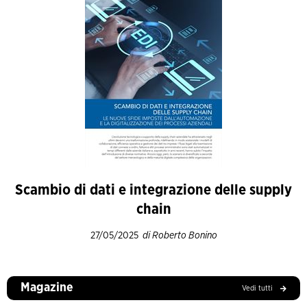
Scambio di dati e integrazione delle supply
chain
27/05/2025
di Roberto Bonino
Magazine
Vedi tutti