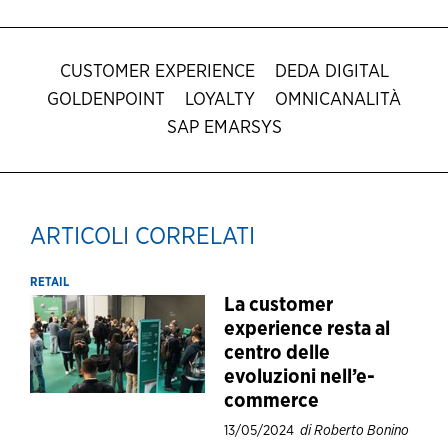
CUSTOMER EXPERIENCE
DEDA DIGITAL
GOLDENPOINT
LOYALTY
OMNICANALITÀ
SAP EMARSYS
ARTICOLI CORRELATI
RETAIL
La customer
experience resta al
centro delle
evoluzioni nell’e-
commerce
13/05/2024
di Roberto Bonino