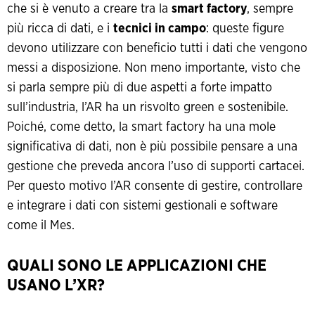
che si è venuto a creare tra la
smart factory
, sempre
più ricca di dati, e i
tecnici in campo
: queste figure
devono utilizzare con beneficio tutti i dati che vengono
messi a disposizione. Non meno importante, visto che
si parla sempre più di due aspetti a forte impatto
sull’industria, l’AR ha un risvolto green e sostenibile.
Poiché, come detto, la smart factory ha una mole
significativa di dati, non è più possibile pensare a una
gestione che preveda ancora l’uso di supporti cartacei.
Per questo motivo l’AR consente di gestire, controllare
e integrare i dati con sistemi gestionali e software
come il Mes.
QUALI SONO LE APPLICAZIONI CHE
USANO L’XR?