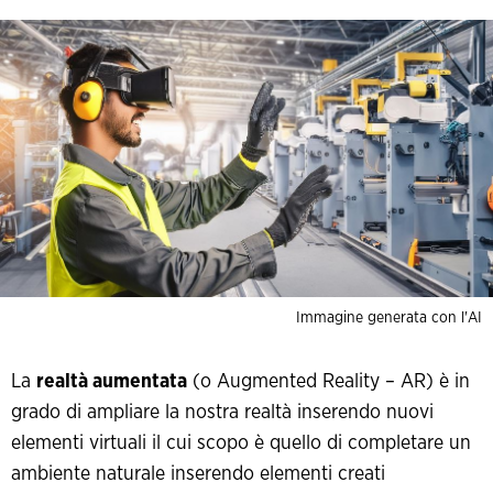
Immagine generata con l'AI
La
realtà aumentata
(o Augmented Reality – AR) è in
grado di ampliare la nostra realtà inserendo nuovi
elementi virtuali il cui scopo è quello di completare un
ambiente naturale inserendo elementi creati