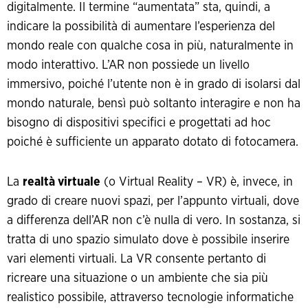
digitalmente. Il termine “aumentata” sta, quindi, a
indicare la possibilità di aumentare l’esperienza del
mondo reale con qualche cosa in più, naturalmente in
modo interattivo. L’AR non possiede un livello
immersivo, poiché l’utente non è in grado di isolarsi dal
mondo naturale, bensì può soltanto interagire e non ha
bisogno di dispositivi specifici e progettati ad hoc
poiché è sufficiente un apparato dotato di fotocamera.
La
realtà virtuale
(o Virtual Reality – VR) è, invece, in
grado di creare nuovi spazi, per l’appunto virtuali, dove
a differenza dell’AR non c’è nulla di vero. In sostanza, si
tratta di uno spazio simulato dove è possibile inserire
vari elementi virtuali. La VR consente pertanto di
ricreare una situazione o un ambiente che sia più
realistico possibile, attraverso tecnologie informatiche