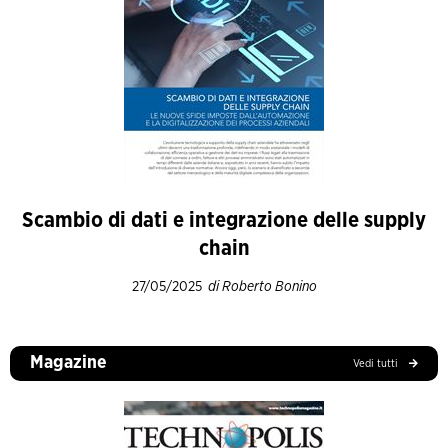
Scambio di dati e integrazione delle supply
chain
27/05/2025
di Roberto Bonino
Magazine
Vedi tutti