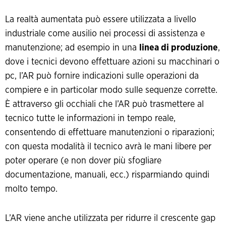
La realtà aumentata può essere utilizzata a livello
industriale come ausilio nei processi di assistenza e
manutenzione; ad esempio in una
linea di produzione
,
dove i tecnici devono effettuare azioni su macchinari o
pc, l’AR può fornire indicazioni sulle operazioni da
compiere e in particolar modo sulle sequenze corrette.
È attraverso gli occhiali che l’AR può trasmettere al
tecnico tutte le informazioni in tempo reale,
consentendo di effettuare manutenzioni o riparazioni;
con questa modalità il tecnico avrà le mani libere per
poter operare (e non dover più sfogliare
documentazione, manuali, ecc.) risparmiando quindi
molto tempo.
L’AR viene anche utilizzata per ridurre il crescente gap