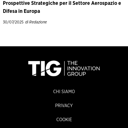
Prospettive Strategiche per il Settore Aerospazio e
Difesa in Europa
30/07/2025
di Redazione
CHI SIAMO
PRIVACY
COOKIE