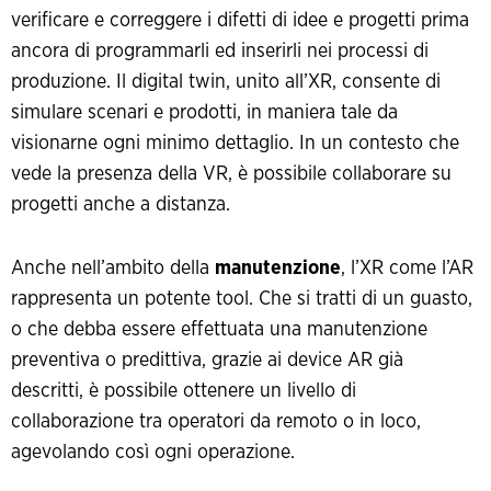
verificare e correggere i difetti di idee e progetti prima
ancora di programmarli ed inserirli nei processi di
produzione. Il digital twin, unito all’XR, consente di
simulare scenari e prodotti, in maniera tale da
visionarne ogni minimo dettaglio. In un contesto che
vede la presenza della VR, è possibile collaborare su
progetti anche a distanza.
Anche nell’ambito della
manutenzione
, l’XR come l’AR
rappresenta un potente tool. Che si tratti di un guasto,
o che debba essere effettuata una manutenzione
preventiva o predittiva, grazie ai device AR già
descritti, è possibile ottenere un livello di
collaborazione tra operatori da remoto o in loco,
agevolando così ogni operazione.