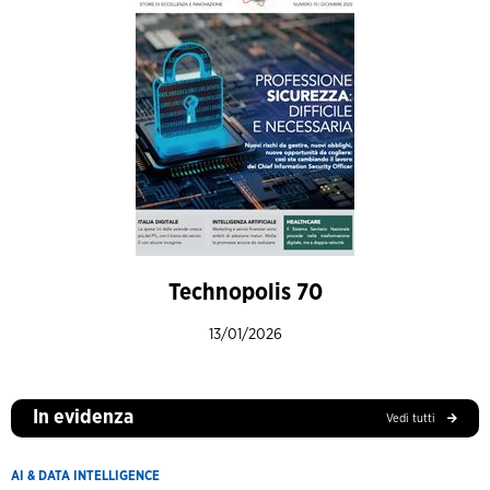
Technopolis 70
13/01/2026
In evidenza
Vedi tutti
AI & DATA INTELLIGENCE