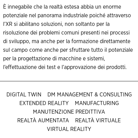
È innegabile che la realtà estesa abbia un enorme
potenziale nel panorama industriale poiché attraverso
l’XR si abilitano soluzioni, non soltanto per la
risoluzione dei problemi comuni presenti nei processi
di sviluppo, ma anche per la formazione direttamente
sul campo come anche per sfruttare tutto il potenziale
per la progettazione di macchine e sistemi,
l’effettuazione dei test e l’approvazione dei prodotti.
DIGITAL TWIN
DM MANAGEMENT & CONSULTING
EXTENDED REALITY
MANUFACTURING
MANUTENZIONE PREDITTIVA
REALTÀ AUMENTATA
REALTÀ VIRTUALE
VIRTUAL REALITY