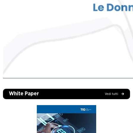
White Paper
Vedi tutti