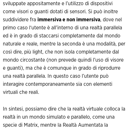
sviluppate appositamente e l’utilizzo di dispositivi
come visori o guanti dotati di sensori. Si può inoltre
suddividere fra
immersiva e non immersiva
, dove nel
primo caso l‘utente è all’interno di una realtà parallela
ed è in grado di staccarsi completamente dal mondo
naturale e reale, mentre la seconda è una modalità, per
così dire, più light, che non isola completamente dal
mondo circostante (non prevede quindi l’uso di visore
e guanti), ma che è comunque in grado di riprodurre
una realtà parallela. In questo caso l’utente può
interagire contemporaneamente sia con elementi
virtuali che reali.
In sintesi, possiamo dire che la realtà virtuale colloca la
realtà in un mondo simulato e parallelo, come una
specie di Matrix, mentre la Realtà Aumentata la