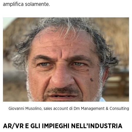
amplifica solamente.
Giovanni Musolino, sales account di Dm Management & Consulting
AR/VR E GLI IMPIEGHI NELL’INDUSTRIA