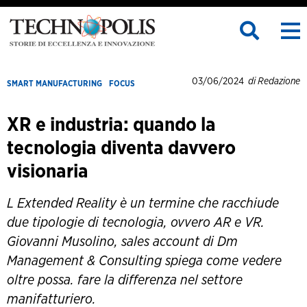
03/06/2024
di Redazione
SMART MANUFACTURING
FOCUS
XR e industria: quando la
tecnologia diventa davvero
visionaria
L Extended Reality è un termine che racchiude
due tipologie di tecnologia, ovvero AR e VR.
Giovanni Musolino, sales account di Dm
Management & Consulting spiega come vedere
oltre possa. fare la differenza nel settore
manifatturiero.