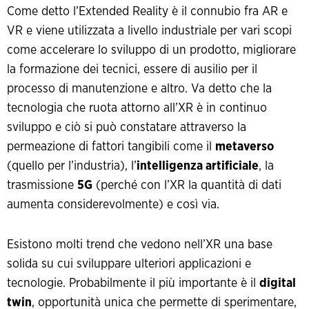
Come detto l’Extended Reality è il connubio fra AR e
VR e viene utilizzata a livello industriale per vari scopi
come accelerare lo sviluppo di un prodotto, migliorare
la formazione dei tecnici, essere di ausilio per il
processo di manutenzione e altro. Va detto che la
tecnologia che ruota attorno all’XR è in continuo
sviluppo e ciò si può constatare attraverso la
permeazione di fattori tangibili come il
metaverso
(quello per l’industria), l’
intelligenza artificiale
, la
trasmissione
5G
(perché con l’XR la quantità di dati
aumenta considerevolmente) e così via.
Esistono molti trend che vedono nell’XR una base
solida su cui sviluppare ulteriori applicazioni e
tecnologie. Probabilmente il più importante è il
digital
twin
, opportunità unica che permette di sperimentare,