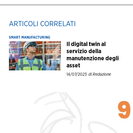
ARTICOLI CORRELATI
SMART MANUFACTURING
Il digital twin al
servizio della
manutenzione degli
asset
14/07/2023
di Redazione