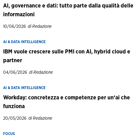
AI, governance e dati: tutto parte dalla qualità delle
informazioni
10/06/2026
di Redazione
AI & DATA INTELLIGENCE
IBM vuole crescere sulle PMI con AI, hybrid cloud e
partner
04/06/2026
di Redazione
AI & DATA INTELLIGENCE
Workday: concretezza e competenze per un‘ai che
funziona
20/05/2026
di Redazione
FOCUS