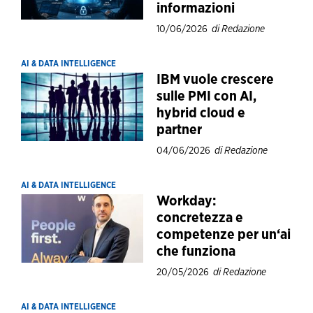
informazioni
10/06/2026
di Redazione
AI & DATA INTELLIGENCE
IBM vuole crescere
sulle PMI con AI,
hybrid cloud e
partner
04/06/2026
di Redazione
AI & DATA INTELLIGENCE
Workday:
concretezza e
competenze per un‘ai
che funziona
20/05/2026
di Redazione
AI & DATA INTELLIGENCE