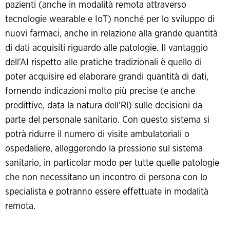
pazienti (anche in modalità remota attraverso
tecnologie wearable e IoT) nonché per lo sviluppo di
nuovi farmaci, anche in relazione alla grande quantità
di dati acquisiti riguardo alle patologie. Il vantaggio
dell’AI rispetto alle pratiche tradizionali è quello di
poter acquisire ed elaborare grandi quantità di dati,
fornendo indicazioni molto più precise (e anche
predittive, data la natura dell’Rl) sulle decisioni da
parte del personale sanitario. Con questo sistema si
potrà ridurre il numero di visite ambulatoriali o
ospedaliere, alleggerendo la pressione sul sistema
sanitario, in particolar modo per tutte quelle patologie
che non necessitano un incontro di persona con lo
specialista e potranno essere effettuate in modalità
remota.