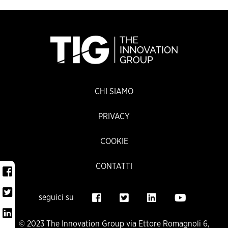
CHI SIAMO
PRIVACY
COOKIE
CONTATTI
seguici su
© 2023 The Innovation Group via Ettore Romagnoli 6,