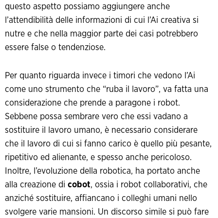
questo aspetto possiamo aggiungere anche
l’attendibilità delle informazioni di cui l’Ai creativa si
nutre e che nella maggior parte dei casi potrebbero
essere false o tendenziose.
Per quanto riguarda invece i timori che vedono l’Ai
come uno strumento che “ruba il lavoro”, va fatta una
considerazione che prende a paragone i robot.
Sebbene possa sembrare vero che essi vadano a
sostituire il lavoro umano, è necessario considerare
che il lavoro di cui si fanno carico è quello più pesante,
ripetitivo ed alienante, e spesso anche pericoloso.
Inoltre, l’evoluzione della robotica, ha portato anche
alla creazione di
cobot
, ossia i robot collaborativi, che
anziché sostituire, affiancano i colleghi umani nello
svolgere varie mansioni. Un discorso simile si può fare