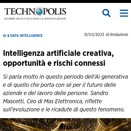
31/03/2023
di Redazione
AI & DATA INTELLIGENCE
Intelligenza artificiale creativa,
opportunità e rischi connessi
Si parla molto in questo periodo dell’Ai generativa
e di quello che porta con sé per il futuro delle
aziende e del lavoro delle persone. Sandro
Mascetti, Ceo di Mas Elettronica, riflette
sull’evoluzione e le ricadute di questo fenomeno.