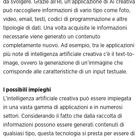
da svolgere. Grazie all’Rl, un’applicazione di Ai creativa
può raccogliere informazioni di vario tipo come foto,
video, email, testi, codici di programmazione e altre
tipologie di dati. Una volta acquisite le informazioni
necessarie viene generato un contenuto
completamente nuovo. Ad esempio, tra le applicazioni
più note di intelligenza artificiale creativa c’è il text-to-
image, ovvero la generazione di un’immagine che
corrisponde alle caratteristiche di un input testuale.
I possibili impieghi
L’intelligenza artificiale creativa può essere impiegata
in una vasta gamma di applicazioni e in numerosi
settori. Considerando il fatto che dalla raccolta di
informazioni possono essere generati contenuti di
qualsiasi tipo, questa tecnologia si presta per essere di