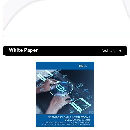
White Paper
Vedi tutti