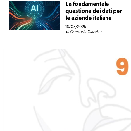
La fondamentale
questione dei dati per
le aziende italiane
16/05/2025
di Giancarlo Calzetta