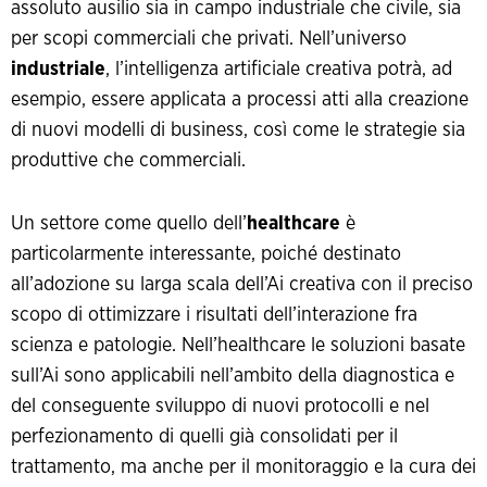
assoluto ausilio sia in campo industriale che civile, sia
per scopi commerciali che privati. Nell’universo
industriale
, l’intelligenza artificiale creativa potrà, ad
esempio, essere applicata a processi atti alla creazione
di nuovi modelli di business, così come le strategie sia
produttive che commerciali.
Un settore come quello dell’
healthcare
è
particolarmente interessante, poiché destinato
all’adozione su larga scala dell’Ai creativa con il preciso
scopo di ottimizzare i risultati dell’interazione fra
scienza e patologie. Nell’healthcare le soluzioni basate
sull’Ai sono applicabili nell’ambito della diagnostica e
del conseguente sviluppo di nuovi protocolli e nel
perfezionamento di quelli già consolidati per il
trattamento, ma anche per il monitoraggio e la cura dei