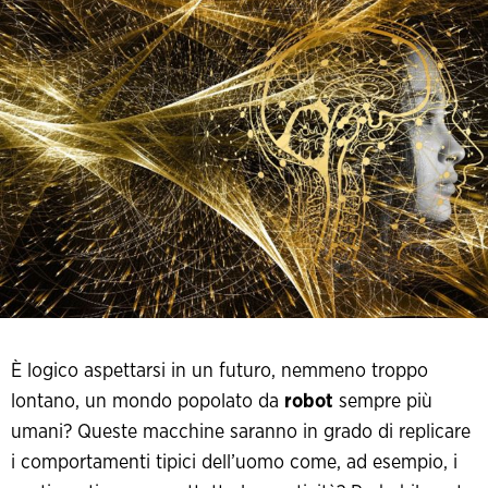
È logico aspettarsi in un futuro, nemmeno troppo
lontano, un mondo popolato da
robot
sempre più
umani? Queste macchine saranno in grado di replicare
i comportamenti tipici dell’uomo come, ad esempio, i