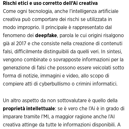
Rischi etici e uso corretto dell’Ai creativa
Come ogni tecnologia, anche l’intelligenza artificiale
creativa può comportare dei rischi se utilizzata in
modo improprio. Il principale è rappresentato dal
fenomeno dei
deepfake
, parola le cui origini risalgono
già al 2017 e che consiste nella creazione di contenuti
falsi, difficilmente distinguibili da quelli veri. In sintesi,
vengono combinate o sovrapposte informazioni per la
generazione di falsi che possono essere veicolati sotto
forma di notizie, immagini e video, allo scopo di
compiere atti di cyberbullismo o crimini informatici.
Un altro aspetto da non sottovalutare è quello della
proprietà intellettuale
: se è vero che l’Ai è in grado di
imparare tramite l’Ml, a maggior ragione anche l’AI
creativa attinge da tutte le informazioni disponibili. A