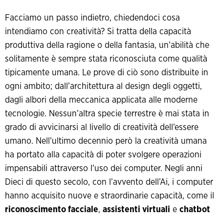
Facciamo un passo indietro, chiedendoci cosa
intendiamo con creatività? Si tratta della capacità
produttiva della ragione o della fantasia, un’abilità che
solitamente è sempre stata riconosciuta come qualità
tipicamente umana. Le prove di ciò sono distribuite in
ogni ambito; dall’architettura al design degli oggetti,
dagli albori della meccanica applicata alle moderne
tecnologie. Nessun’altra specie terrestre è mai stata in
grado di avvicinarsi al livello di creatività dell’essere
umano. Nell’ultimo decennio però la creatività umana
ha portato alla capacità di poter svolgere operazioni
impensabili attraverso l’uso dei computer. Negli anni
Dieci di questo secolo, con l’avvento dell’Ai, i computer
hanno acquisito nuove e straordinarie capacità, come il
riconoscimento facciale
,
assistenti virtuali
e
chatbot