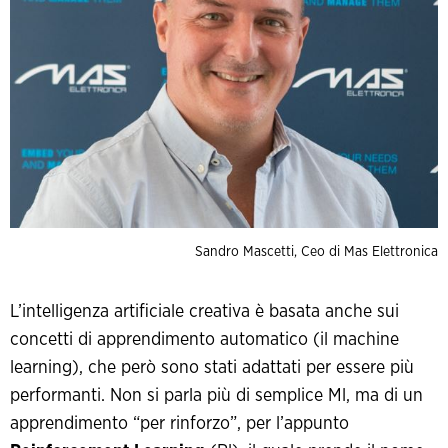
Sandro Mascetti, Ceo di Mas Elettronica
L’intelligenza artificiale creativa è basata anche sui
concetti di apprendimento automatico (il machine
learning), che però sono stati adattati per essere più
performanti. Non si parla più di semplice Ml, ma di un
apprendimento “per rinforzo”, per l’appunto