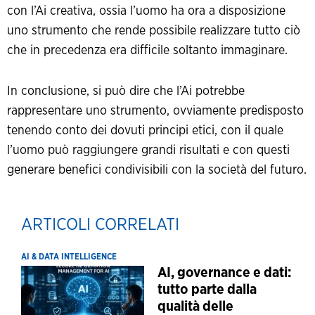
con l’Ai creativa, ossia l’uomo ha ora a disposizione
uno strumento che rende possibile realizzare tutto ciò
che in precedenza era difficile soltanto immaginare.
In conclusione, si può dire che l’Ai potrebbe
rappresentare uno strumento, ovviamente predisposto
tenendo conto dei dovuti principi etici, con il quale
l’uomo può raggiungere grandi risultati e con questi
generare benefici condivisibili con la società del futuro.
ARTICOLI CORRELATI
AI & DATA INTELLIGENCE
AI, governance e dati:
tutto parte dalla
qualità delle