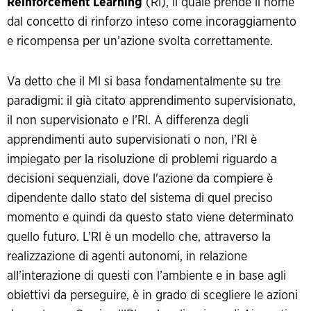
Reinforcement Learning
(Rl), il quale prende il nome
dal concetto di rinforzo inteso come incoraggiamento
e ricompensa per un’azione svolta correttamente.
Va detto che il Ml si basa fondamentalmente su tre
paradigmi: il già citato apprendimento supervisionato,
il non supervisionato e l’Rl. A differenza degli
apprendimenti auto supervisionati o non, l’Rl è
impiegato per la risoluzione di problemi riguardo a
decisioni sequenziali, dove l'azione da compiere è
dipendente dallo stato del sistema di quel preciso
momento e quindi da questo stato viene determinato
quello futuro. L’Rl è un modello che, attraverso la
realizzazione di agenti autonomi, in relazione
all’interazione di questi con l’ambiente e in base agli
obiettivi da perseguire, è in grado di scegliere le azioni