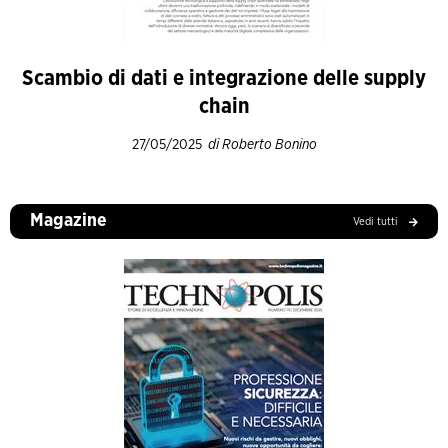
Scambio di dati e integrazione delle supply
chain
27/05/2025
di Roberto Bonino
Magazine
Vedi tutti