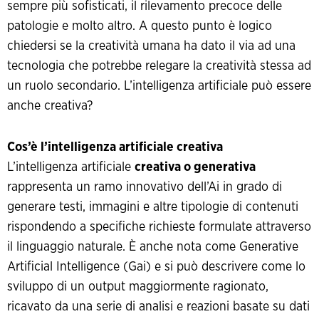
sempre più sofisticati, il rilevamento precoce delle
patologie e molto altro. A questo punto è logico
chiedersi se la creatività umana ha dato il via ad una
tecnologia che potrebbe relegare la creatività stessa ad
un ruolo secondario. L’intelligenza artificiale può essere
anche creativa?
Cos’è l’intelligenza artificiale creativa
L’intelligenza artificiale
creativa o generativa
rappresenta un ramo innovativo dell’Ai in grado di
generare testi, immagini e altre tipologie di contenuti
rispondendo a specifiche richieste formulate attraverso
il linguaggio naturale. È anche nota come Generative
Artificial Intelligence (Gai) e si può descrivere come lo
sviluppo di un output maggiormente ragionato,
ricavato da una serie di analisi e reazioni basate su dati