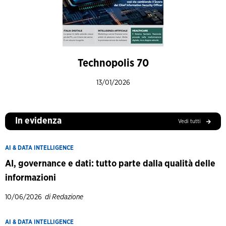
Technopolis 70
13/01/2026
In evidenza
Vedi tutti
AI & DATA INTELLIGENCE
AI, governance e dati: tutto parte dalla qualità delle
informazioni
10/06/2026
di Redazione
AI & DATA INTELLIGENCE