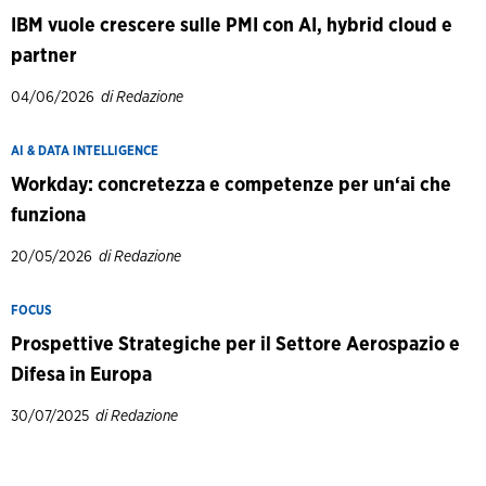
IBM vuole crescere sulle PMI con AI, hybrid cloud e
partner
04/06/2026
di Redazione
AI & DATA INTELLIGENCE
Workday: concretezza e competenze per un‘ai che
funziona
20/05/2026
di Redazione
FOCUS
Prospettive Strategiche per il Settore Aerospazio e
Difesa in Europa
30/07/2025
di Redazione