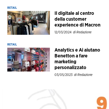
RETAIL
Il digitale al centro
della customer
experience di Macron
12/03/2024
di Redazione
RETAIL
Analytics e Ai aiutano
Benetton a fare
marketing
personalizzato
03/05/2023
di Redazione