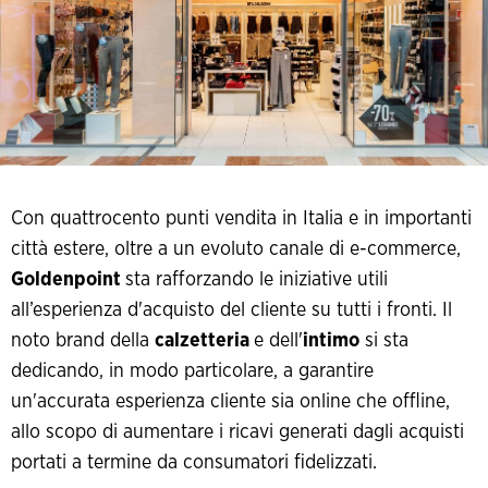
Con quattrocento punti vendita in Italia e in importanti
città estere, oltre a un evoluto canale di e-commerce,
Goldenpoint
sta rafforzando le iniziative utili
all’esperienza d'acquisto del cliente su tutti i fronti. Il
noto brand della
calzetteria
e dell'
intimo
si sta
dedicando, in modo particolare, a garantire
un'accurata esperienza cliente sia online che offline,
allo scopo di aumentare i ricavi generati dagli acquisti
portati a termine da consumatori fidelizzati.