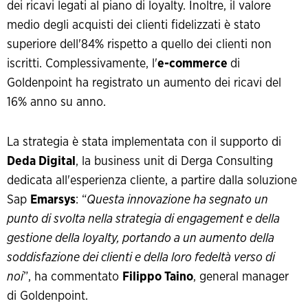
dei ricavi legati al piano di loyalty. Inoltre, il valore
medio degli acquisti dei clienti fidelizzati è stato
superiore dell'84% rispetto a quello dei clienti non
iscritti. Complessivamente, l'
e-commerce
di
Goldenpoint ha registrato un aumento dei ricavi del
16% anno su anno.
La strategia è stata implementata con il supporto di
Deda Digital
, la business unit di Derga Consulting
dedicata all'esperienza cliente, a partire dalla soluzione
Sap
Emarsys
: “
Questa innovazione ha segnato un
punto di svolta nella strategia di engagement e della
gestione della loyalty, portando a un aumento della
soddisfazione dei clienti e della loro fedeltà verso di
noi
”, ha commentato
Filippo Taino
, general manager
di Goldenpoint.