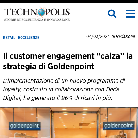
04/03/2024
di Redazione
RETAIL
ECCELLENZE
Il customer engagement “calza” la
strategia di Goldenpoint
L’implementazione di un nuovo programma di
loyalty, costruito in collaborazione con Deda
Digital, ha generato il 96% di ricavi in più.