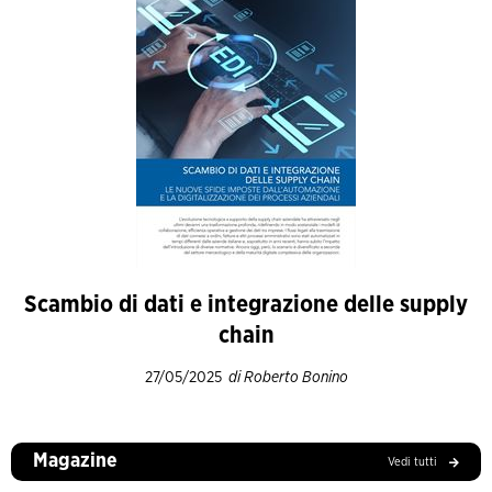
Scambio di dati e integrazione delle supply
chain
27/05/2025
di Roberto Bonino
Magazine
Vedi tutti