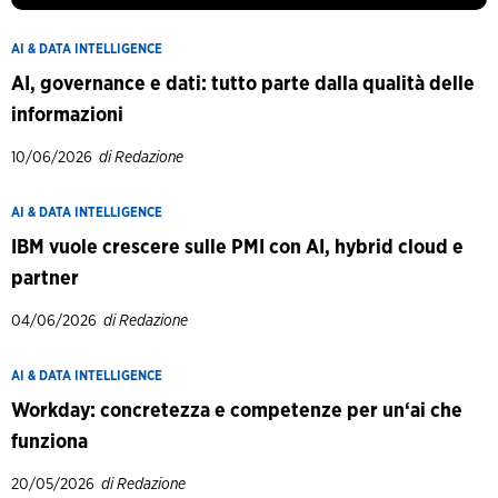
AI & DATA INTELLIGENCE
AI, governance e dati: tutto parte dalla qualità delle
informazioni
10/06/2026
di Redazione
AI & DATA INTELLIGENCE
IBM vuole crescere sulle PMI con AI, hybrid cloud e
partner
04/06/2026
di Redazione
AI & DATA INTELLIGENCE
Workday: concretezza e competenze per un‘ai che
funziona
20/05/2026
di Redazione