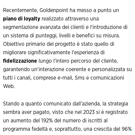
Recentemente, Goldenpoint ha messo a punto un
piano di loyalty
realizzato attraverso una
segmentazione avanzata dei clienti e l'introduzione di
un sistema di punteggi, livelli e benefici su misura.
Obiettivo primario del progetto è stato quello di
migliorare significativamente l'esperienza di
fidelizzazione
lungo l'intero percorso del cliente,
garantendo un'interazione coerente e personalizzata su
tutti i canali, comprese e-mail, Sms e comunicazioni
Web.
Stando a quanto comunicato dall’azienda, la strategia
sembra aver pagato, visto che nel 2023 si è registrato
un aumento del 192% del numero di iscritti al
programma fedeltà e, soprattutto, una crescita del 96%