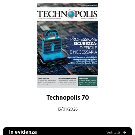
Technopolis 70
13/01/2026
In evidenza
Vedi tutti