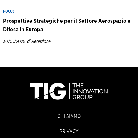
FOCUS
Prospettive Strategiche per il Settore Aerospazio e
Difesa in Europa
30/07/2025
di Redazione
CHI SIAMO
PRIVACY