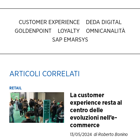
CUSTOMER EXPERIENCE
DEDA DIGITAL
GOLDENPOINT
LOYALTY
OMNICANALITÀ
SAP EMARSYS
ARTICOLI CORRELATI
RETAIL
La customer
experience resta al
centro delle
evoluzioni nell’e-
commerce
13/05/2024
di Roberto Bonino